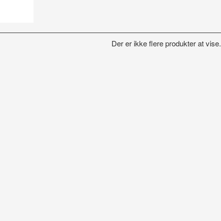
Der er ikke flere produkter at vise.