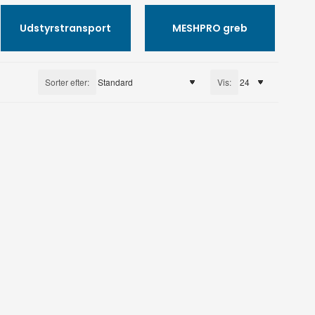
Udstyrstransport
MESHPRO greb
Sorter efter:
Vis: